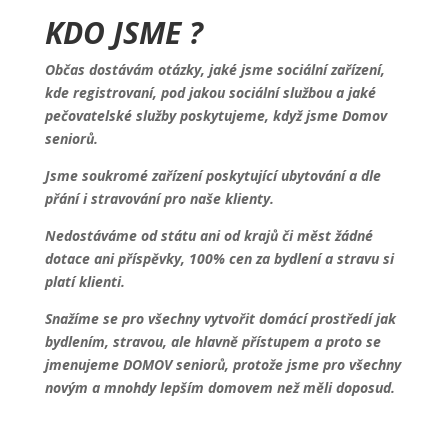
KDO JSME ?
Občas dostávám otázky, jaké jsme sociální zařízení,
kde registrovaní, pod jakou sociální službou a jaké
pečovatelské služby poskytujeme, když jsme Domov
seniorů.
Jsme soukromé zařízení poskytující ubytování a dle
přání i stravování pro naše klienty.
Nedostáváme od státu ani od krajů či měst žádné
dotace ani příspěvky, 100% cen za bydlení a stravu si
platí klienti.
Snažíme se pro všechny vytvořit domácí prostředí jak
bydlením, stravou, ale hlavně přístupem a proto se
jmenujeme DOMOV seniorů, protože jsme pro všechny
novým a mnohdy lepším domovem než měli doposud.